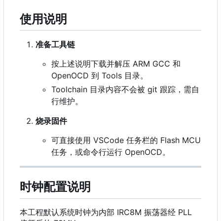
使用说明
准备工具链
按上述说明下载并解压 ARM GCC 和
OpenOCD 到 Tools 目录。
Toolchain 目录内容不会被 git 跟踪，需自
行维护。
烧录固件
可直接使用 VSCode 任务栏的 Flash MCU
任务，或命令行运行 OpenOCD。
时钟配置说明
本工程默认系统时钟为内部 IRC8M 振荡器经 PLL