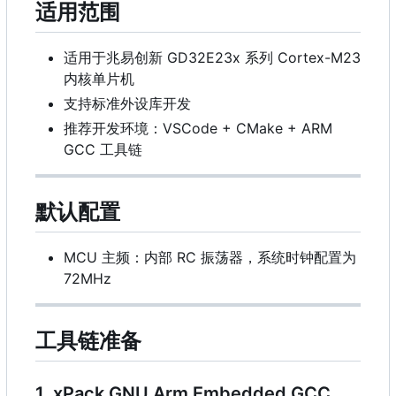
适用范围
适用于兆易创新 GD32E23x 系列 Cortex-M23
内核单片机
支持标准外设库开发
推荐开发环境：VSCode + CMake + ARM
GCC 工具链
默认配置
MCU 主频：内部 RC 振荡器，系统时钟配置为
72MHz
工具链准备
1. xPack GNU Arm Embedded GCC