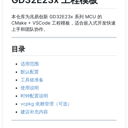
本仓库为兆易创新 GD32E23x 系列 MCU 的
CMake + VSCode 工程模板，适合嵌入式开发快速
上手和团队协作。
目录
适用范围
默认配置
工具链准备
使用说明
时钟配置说明
vcpkg 依赖管理（可选）
建议补充内容