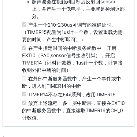
超声波会在接触到目标后反射回sensor
上，并产生一个低电平，主要就是检测这部
分。
产生一个210-230us可调节的准确延时。
（TIMER15配置为1us计一个数，设置重载为需
要的时间，产生中断即可。）
在产生指定时间的中断服务函数中，开启
EXTI0（PA0,sensor信号接收引脚），开启
TIMER14（计时计数器，1us计一个数，计算接
收到外部中断的时间）
在外部中断服务函数中，产生一个事件或中
断，进入到TIMER14的中断
TIMER14不存在F4x系列，改用TIMER16.
放弃上述流程，多一层中断层，直接在EXTI0
的中断服务函数中，直接读取TIMER16的CH_0
计数值。