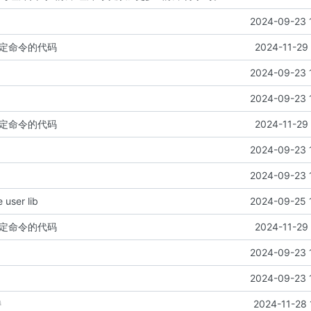
2024-09-23 
特定命令的代码
2024-11-29 
2024-09-23 
2024-09-23 
特定命令的代码
2024-11-29 
2024-09-23 
2024-09-23 
 user lib
2024-09-25 
特定命令的代码
2024-11-29 
2024-09-23 
2024-09-23 
持
2024-11-28 