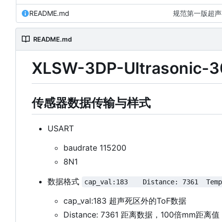
README.md
README.md
XLSW-3DP-Ultrasonic-
传感器数据传输与样式
USART
baudrate 115200
8N1
数据格式
cap_val:183	Dist
cap_val:183 超声死区外的ToF数据
Distance: 7361 距离数据，100倍mm距离值