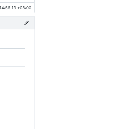
14:56:13 +08:00