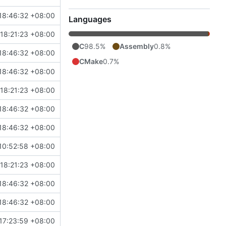
18:46:32 +08:00
Languages
18:21:23 +08:00
C
98.5%
Assembly
0.8%
18:46:32 +08:00
CMake
0.7%
18:46:32 +08:00
18:21:23 +08:00
18:46:32 +08:00
18:46:32 +08:00
10:52:58 +08:00
18:21:23 +08:00
18:46:32 +08:00
18:46:32 +08:00
17:23:59 +08:00