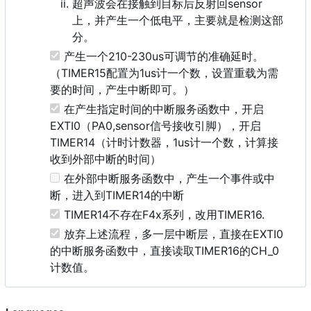
超声波会在接触到目标后反射回sensor
上，并产生一个低电平，主要就是检测这部
分。
产生一个210-230us可调节的准确延时。
（TIMER15配置为1us计一个数，设置重载为需
要的时间，产生中断即可。）
在产生指定时间的中断服务函数中，开启
EXTI0（PA0,sensor信号接收引脚），开启
TIMER14（计时计数器，1us计一个数，计算接
收到外部中断的时间）
在外部中断服务函数中，产生一个事件或中
断，进入到TIMER14的中断
TIMER14不存在F4x系列，改用TIMER16.
放弃上述流程，多一层中断层，直接在EXTI0
的中断服务函数中，直接读取TIMER16的CH_0
计数值。