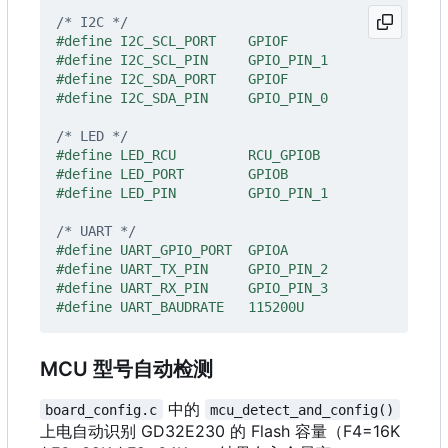
/* I2C */
/* LED */
/* UART */
MCU 型号自动检测
中的
board_config.c
mcu_detect_and_config()
上电自动识别 GD32E230 的 Flash 容量（F4=16K