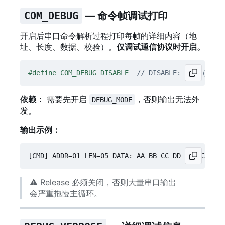
COM_DEBUG
— 命令帧调试打印
开启后串口命令解析过程打印每帧的详细内容（地
址、长度、数据、校验）。
仅调试通信协议时开启。
#define COM_DEBUG DISABLE  
依赖：
需要先开启
，否则输出无法外
DEBUG_MODE
发。
输出示例：
⚠️
Release 必须关闭，否则大量串口输出
会严重拖慢主循环。