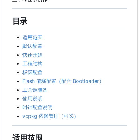
目录
适用范围
默认配置
快速开始
工程结构
板级配置
Flash 偏移配置（配合 Bootloader
）
工具链准备
使用说明
时钟配置说明
vcpkg 依赖管理（可选）
适用范围