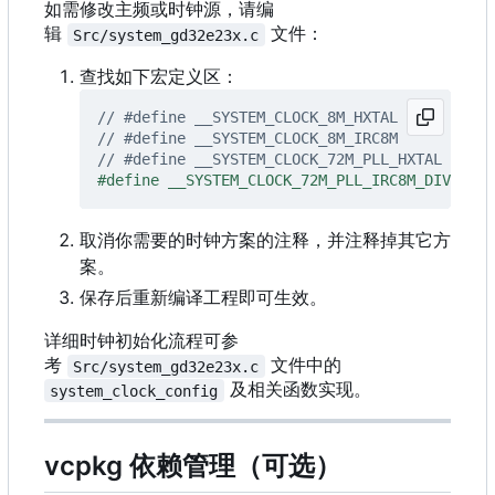
如需修改主频或时钟源，请编
辑
文件：
Src/system_gd32e23x.c
查找如下宏定义区：
取消你需要的时钟方案的注释，并注释掉其它方
案。
保存后重新编译工程即可生效。
详细时钟初始化流程可参
考
文件中的
Src/system_gd32e23x.c
及相关函数实现。
system_clock_config
vcpkg 依赖管理（可选）