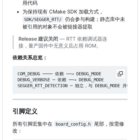
用代码
为保持现有 CMake SDK 加载方式，
仍会参与构建；静态库中未
SDK/SEGGER_RTT/
被引用的对象不会被链接器提取
Release 建议关闭
— RTT 依赖调试器连
接，量产固件中无意义且占用 ROM。
依赖关系总览：
COM_DEBUG ──── 依赖 ──→ DEBUG_MODE

DEBUG_VERBOSE ─ 依赖 ──→ DEBUG_MODE

引脚定义
所有引脚宏集中在
尾部，按需修
board_config.h
改：