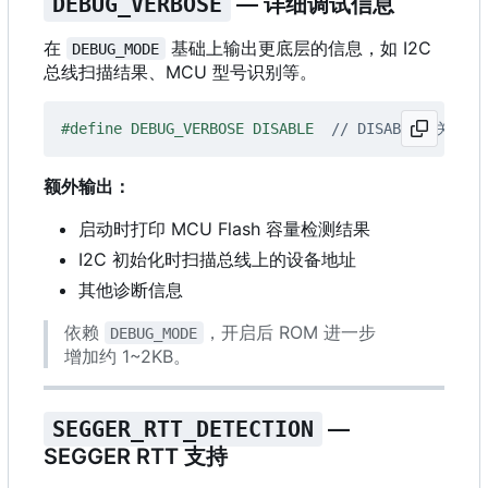
DEBUG_VERBOSE
— 详细调试信息
在
基础上输出更底层的信息，如 I2C
DEBUG_MODE
总线扫描结果、MCU 型号识别等。
#define DEBUG_VERBOSE DISABLE  
额外输出：
启动时打印 MCU Flash 容量检测结果
I2C 初始化时扫描总线上的设备地址
其他诊断信息
依赖
，开启后 ROM 进一步
DEBUG_MODE
增加约 1~2KB。
SEGGER_RTT_DETECTION
—
SEGGER RTT 支持